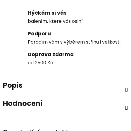
Hýčkám si vás
balením, ktere vás oslní.
Podpora
Poradím vám s výběrem střihu i velikosti.
Doprava zdarma
od 2500 Kč
Popis
Hodnocení