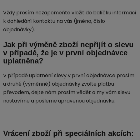
Vždy prosím nezapomeňte vložit do balíčku informaci
k dohledání kontaktu na vás (jméno, číslo
objednávky).
Jak při výměně zboží nepřijít o slevu
v případě, že je v první objednávce
uplatněna?
V případě uplatnění slevy v první objednávce prosím
u druhé (výměnné) objednávky zvolte platbu
převodem, dejte nám prosím vědět a my vám slevu
nastavíme a pošleme upravenou objednávku.
Vrácení zboží při speciálních akcích: