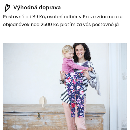
Výhodná doprava
Poštovné od 89 Kč, osobní odběr v Praze zdarma a u
objednávek nad 2500 Kč platím za vás poštovné já.