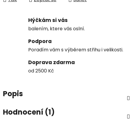
Hýčkám si vás
balením, ktere vás oslní.
Podpora
Poradím vám s výběrem střihu i velikosti.
Doprava zdarma
od 2500 Kč
Popis
Hodnocení (1)