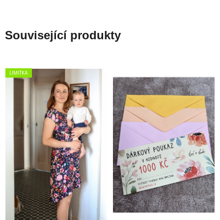
Související produkty
LIMITKA