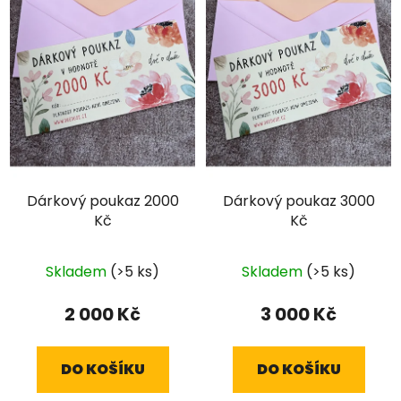
Dárkový poukaz 2000
Dárkový poukaz 3000
Kč
Kč
Skladem
(>5 ks)
Skladem
(>5 ks)
2 000 Kč
3 000 Kč
DO KOŠÍKU
DO KOŠÍKU