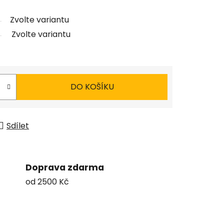
Zvolte variantu
Zvolte variantu
DO KOŠÍKU
Sdílet
Doprava zdarma
od 2500 Kč