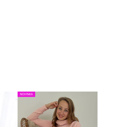
NOVINKA