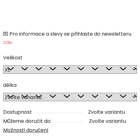
💌 Pro informace a slevy se přihlaste do newsletteru
zde
.
Velikost
délka
Dostupnost
Zvolte variantu
Můžeme doručit do:
Zvolte variantu
Možnosti doručení