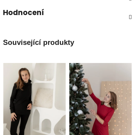
Hodnocení
Související produkty