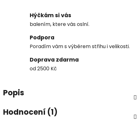
Hýčkám si vás
balením, ktere vás oslní.
Podpora
Poradím vám s výběrem střihu i velikosti.
Doprava zdarma
od 2500 Kč
Popis
Hodnocení (1)