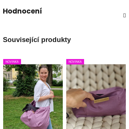
Hodnocení
Související produkty
NOVINKA
NOVINKA