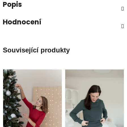
Popis
Hodnocení
Související produkty