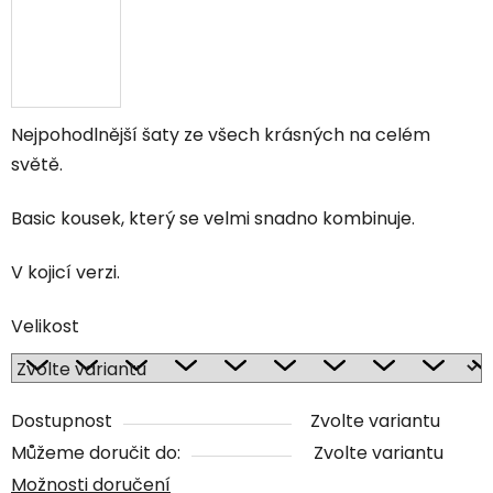
Nejpohodlnější šaty ze všech krásných na celém
světě.
Basic kousek, který se velmi snadno kombinuje.
V kojicí verzi.
Velikost
Dostupnost
Zvolte variantu
Můžeme doručit do:
Zvolte variantu
Možnosti doručení