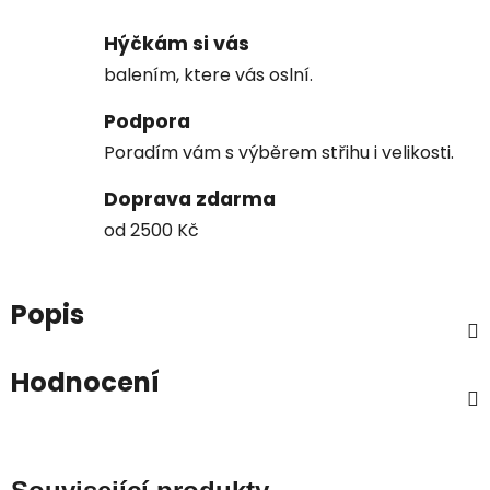
Hýčkám si vás
balením, ktere vás oslní.
Podpora
Poradím vám s výběrem střihu i velikosti.
Doprava zdarma
od 2500 Kč
Popis
Hodnocení