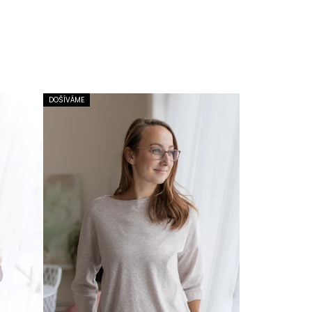
DOŠÍVÁME