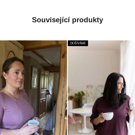
Související produkty
DOŠÍVÁME