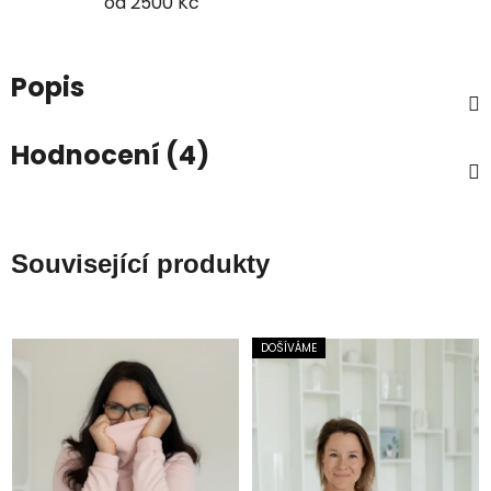
od 2500 Kč
Popis
Hodnocení (4)
Související produkty
DOŠÍVÁME