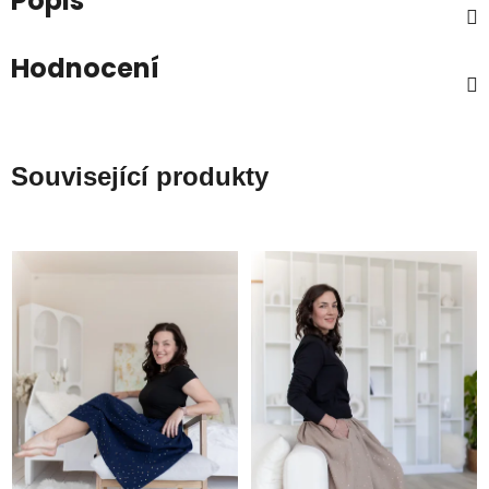
Popis
Hodnocení
Související produkty