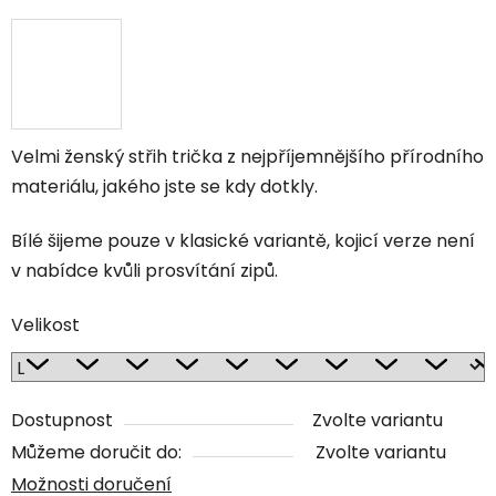
Velmi ženský střih trička z nejpříjemnějšího přírodního
materiálu, jakého jste se kdy dotkly.
Bílé šijeme pouze v klasické variantě, kojicí verze není
v nabídce kvůli prosvítání zipů.
Velikost
Dostupnost
Zvolte variantu
Můžeme doručit do:
Zvolte variantu
Možnosti doručení