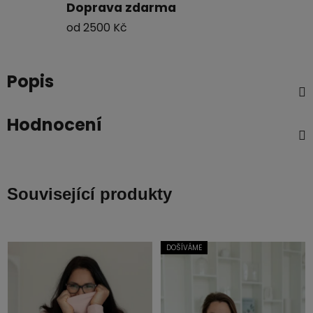
Doprava zdarma
od 2500 Kč
Popis
Hodnocení
Související produkty
DOŠÍVÁME