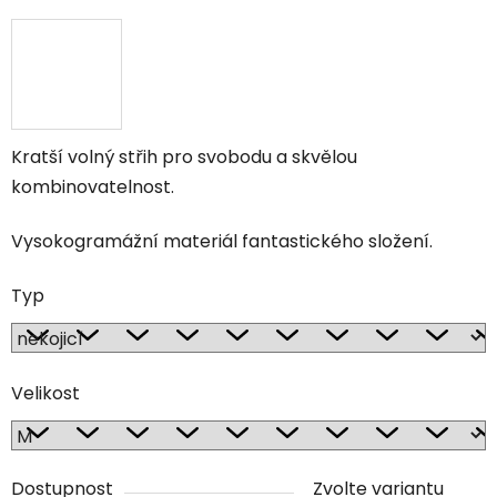
Kratší volný střih pro svobodu a skvělou
kombinovatelnost.
Vysokogramážní materiál fantastického složení.
Typ
Velikost
Dostupnost
Zvolte variantu