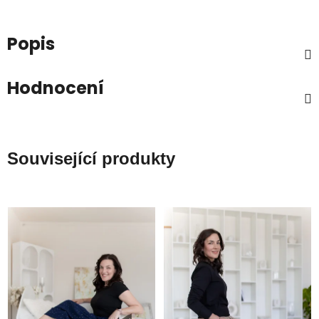
Popis
Hodnocení
Související produkty