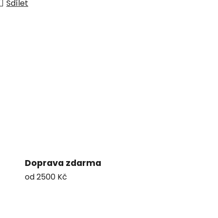
Sdílet
Doprava zdarma
od 2500 Kč